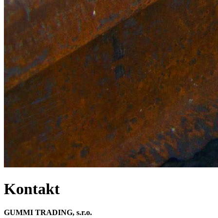
Kontakt
GUMMI TRADING, s.r.o.