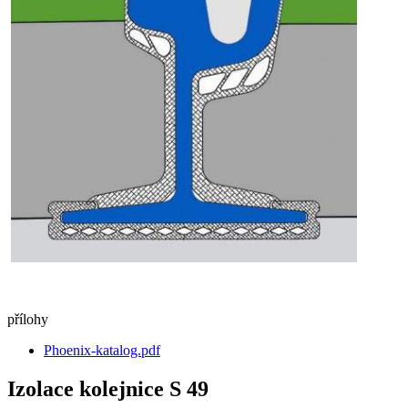
přílohy
Phoenix-katalog.pdf
Izolace kolejnice S 49