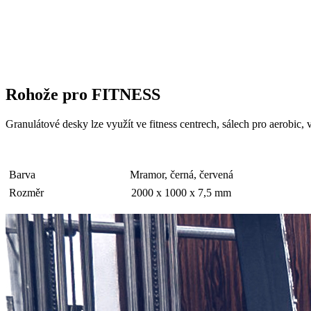
Rohože pro FITNESS
Granulátové desky lze využít ve fitness centrech, sálech pro aerobic
Barva
Mramor, černá, červená
Rozměr
2000 x 1000 x 7,5 mm